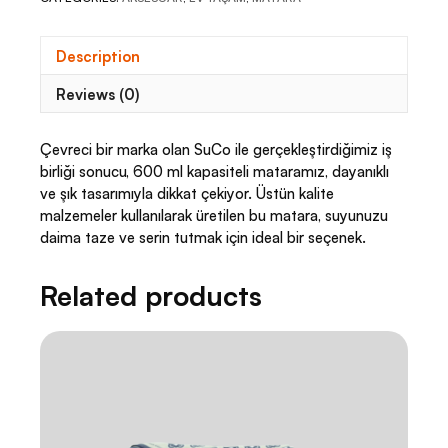
Description
Reviews (0)
Çevreci bir marka olan SuCo ile gerçekleştirdiğimiz iş
birliği sonucu, 600 ml kapasiteli mataramız, dayanıklı
ve şık tasarımıyla dikkat çekiyor. Üstün kalite
malzemeler kullanılarak üretilen bu matara, suyunuzu
daima taze ve serin tutmak için ideal bir seçenek.
Related products