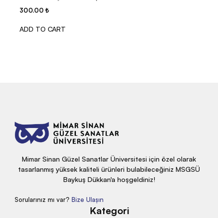
300.00
₺
ADD TO CART
Mimar Sinan Güzel Sanatlar Üniversitesi için özel olarak
tasarlanmış yüksek kaliteli ürünleri bulabileceğiniz MSGSÜ
Baykuş Dükkan'a hoşgeldiniz!
Sorularınız mı var?
Bize Ulaşın
Kategori