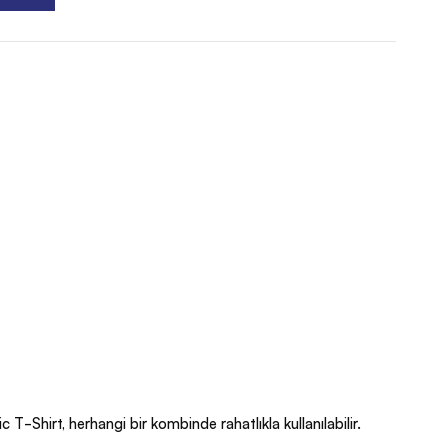
-Shirt, herhangi bir kombinde rahatlıkla kullanılabilir.