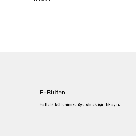
E-Bülten
Haftalık bültenimize üye olmak için
tıklayın
.