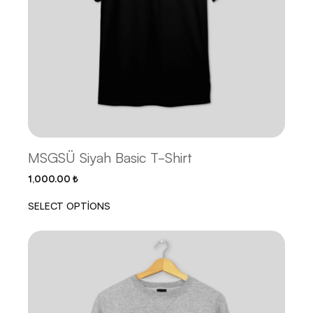
MSGSÜ Siyah Basic T-Shirt
1,000.00
₺
SELECT OPTIONS