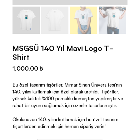
MSGSÜ 140 Yıl Mavi Logo T-
Shirt
1,000.00
₺
Bu özel tasarım tişörtler, Mimar Sinan Üniversitesi’nin
140. yılını kutlamak için özel olarak üretildi. Tişörtler,
yüksek kaliteli %100 pamuklu kumaştan yapılmıştır ve
rahat bir uyum sağlamak için özenle tasarlanmıştır.
Okulunuzun 140. yılını kutlamak için bu özel tasarım
tişörtlerden edinmek için hemen sipariş verin!