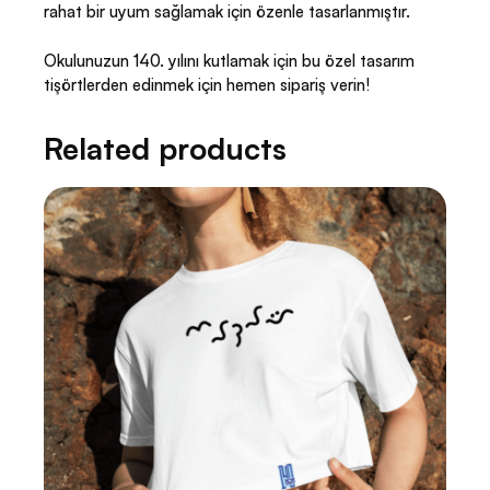
rahat bir uyum sağlamak için özenle tasarlanmıştır.
Okulunuzun 140. yılını kutlamak için bu özel tasarım
tişörtlerden edinmek için hemen sipariş verin!
Related products