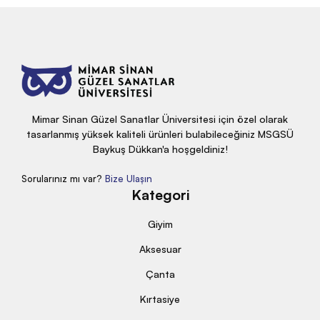
Mimar Sinan Güzel Sanatlar Üniversitesi için özel olarak
tasarlanmış yüksek kaliteli ürünleri bulabileceğiniz MSGSÜ
Baykuş Dükkan'a hoşgeldiniz!
Sorularınız mı var?
Bize Ulaşın
Kategori
Giyim
Aksesuar
Çanta
Kırtasiye